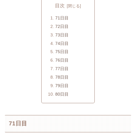
目次
71日目
72日目
73日目
74日目
75日目
76日目
77日目
78日目
79日目
80日目
71日目