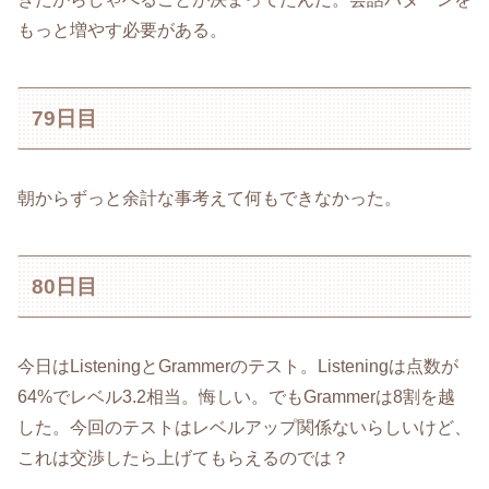
もっと増やす必要がある。
79日目
朝からずっと余計な事考えて何もできなかった。
80日目
今日はListeningとGrammerのテスト。Listeningは点数が
64%でレベル3.2相当。悔しい。でもGrammerは8割を越
した。今回のテストはレベルアップ関係ないらしいけど、
これは交渉したら上げてもらえるのでは？