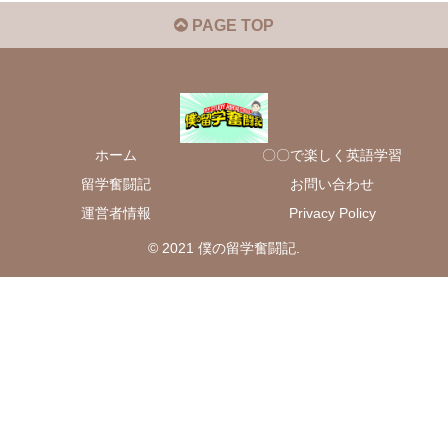
PAGE TOP
ホーム
〇〇で楽しく英語学習
留学奮闘記
お問い合わせ
運営者情報
Privacy Policy
© 2021 僕の留学奮闘記.