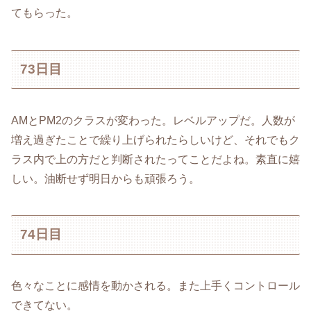
てもらった。
73日目
AMとPM2のクラスが変わった。レベルアップだ。人数が
増え過ぎたことで繰り上げられたらしいけど、それでもク
ラス内で上の方だと判断されたってことだよね。素直に嬉
しい。油断せず明日からも頑張ろう。
74日目
色々なことに感情を動かされる。また上手くコントロール
できてない。