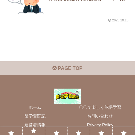
2023.10.15
PAGE TOP
ホーム
〇〇で楽しく英語学習
留学奮闘記
お問い合わせ
運営者情報
Privacy Policy