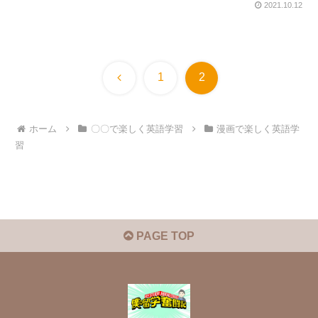
2021.10.12
前
1
2
へ
ホーム
〇〇で楽しく英語学習
漫画で楽しく英語学
習
PAGE TOP